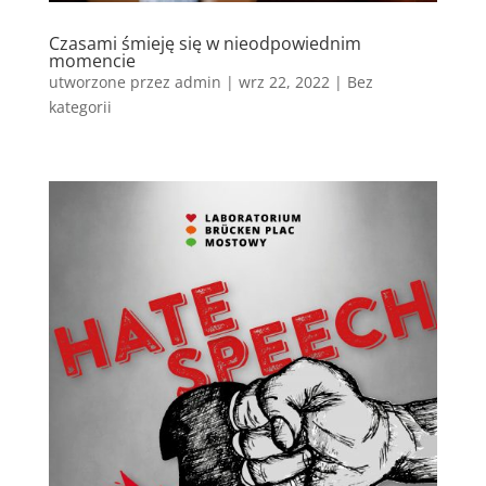
Czasami śmieję się w nieodpowiednim
momencie
utworzone przez
admin
|
wrz 22, 2022
|
Bez
kategorii