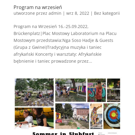
Program na wrzesień
utworzone przez
admin
|
wrz 8, 2022
|
Bez kategorii
Program na Wrzesień 16.-25.09.2022,
Brückenplatz|Plac Mostowy Laboratorium na Placu
Mostowym przedstawia:Nga Soso Hadje & Guests
(Grupa z Gwinei)Tradycyjna muzyka i taniec
afrykański Koncerty i warsztaty: Afrykańskie
bębnienie i taniec prowadzone przez...