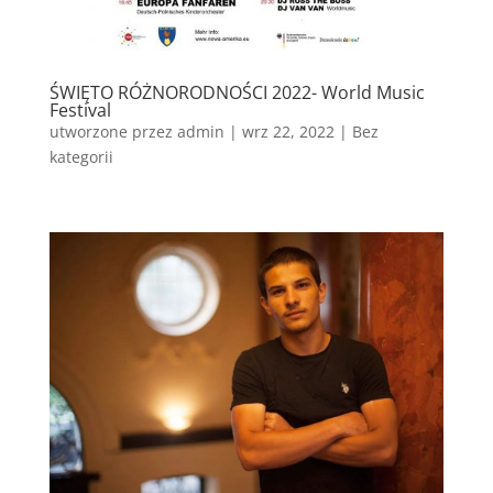
ŚWIĘTO RÓŻNORODNOŚCI 2022- World Music
Festival
utworzone przez
admin
|
wrz 22, 2022
|
Bez
kategorii