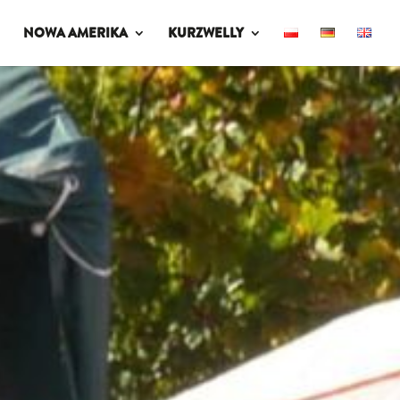
NOWA AMERIKA
KURZWELLY