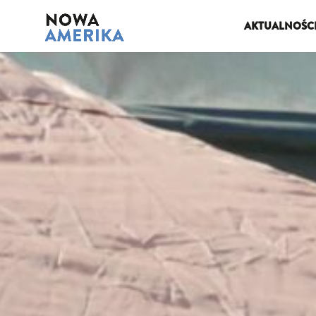
AKTUALNOŚC