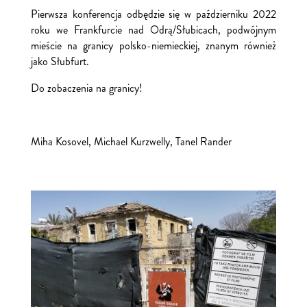
Pierwsza konferencja odbędzie się w październiku 2022
roku we Frankfurcie nad Odrą/Słubicach, podwójnym
mieście na granicy polsko-niemieckiej, znanym również
jako Słubfurt.
Do zobaczenia na granicy!
Miha Kosovel, Michael Kurzwelly, Tanel Rander