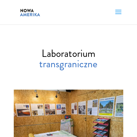
Laboratorium
transgraniczne