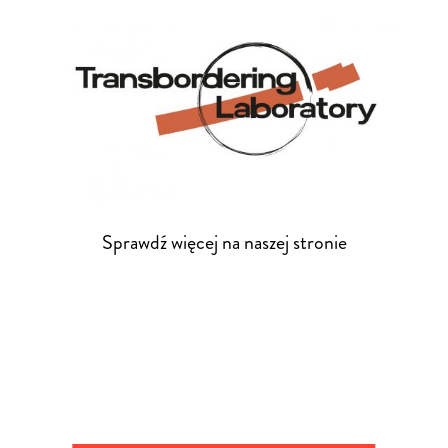
Sprawdź więcej na naszej stronie