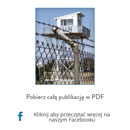
Pobierz całą publikację w PDF
Kliknij aby przeczytać więcej na

naszym Facebooku