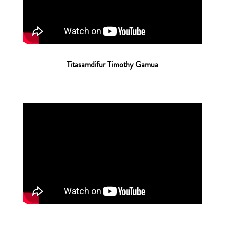
Titasamdifur Timothy Gamua