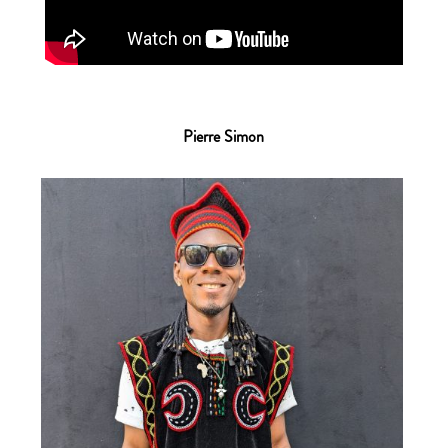
Pierre Simon