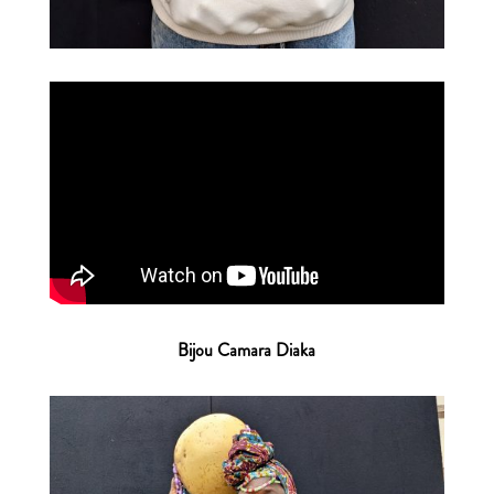
Bijou Camara Diaka