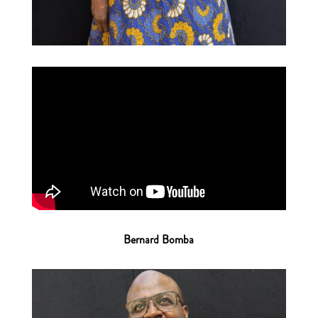
Bernard Bomba