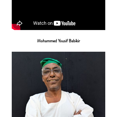
Mohammed Yousif Babikir