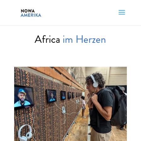
Africa
im Herzen