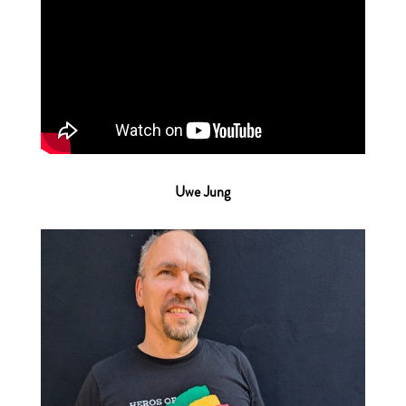
Uwe Jung