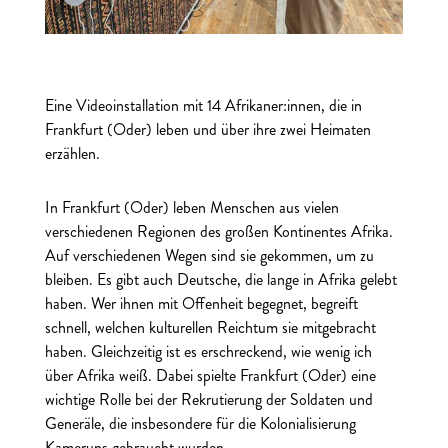
Eine Videoinstallation mit 14 Afrikaner:innen, die in
Frankfurt (Oder) leben und über ihre zwei Heimaten
erzählen.
In Frankfurt (Oder) leben Menschen aus vielen
verschiedenen Regionen des großen Kontinentes Afrika.
Auf verschiedenen Wegen sind sie gekommen, um zu
bleiben. Es gibt auch Deutsche, die lange in Afrika gelebt
haben. Wer ihnen mit Offenheit begegnet, begreift
schnell, welchen kulturellen Reichtum sie mitgebracht
haben. Gleichzeitig ist es erschreckend, wie wenig ich
über Afrika weiß. Dabei spielte Frankfurt (Oder) eine
wichtige Rolle bei der Rekrutierung der Soldaten und
Generäle, die insbesondere für die Kolonialisierung
Kameruns gebraucht wurden.