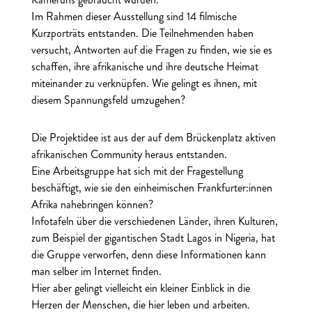
Im Rahmen dieser Ausstellung sind 14 filmische
Kurzporträts entstanden. Die Teilnehmenden haben
versucht, Antworten auf die Fragen zu finden, wie sie es
schaffen, ihre afrikanische und ihre deutsche Heimat
miteinander zu verknüpfen. Wie gelingt es ihnen, mit
diesem Spannungsfeld umzugehen?
Die Projektidee ist aus der auf dem Brückenplatz aktiven
afrikanischen Community heraus entstanden.
Eine Arbeitsgruppe hat sich mit der Fragestellung
beschäftigt, wie sie den einheimischen Frankfurter:innen
Afrika nahebringen können?
Infotafeln über die verschiedenen Länder, ihren Kulturen,
zum Beispiel der gigantischen Stadt Lagos in Nigeria, hat
die Gruppe verworfen, denn diese Informationen kann
man selber im Internet finden.
Hier aber gelingt vielleicht ein kleiner Einblick in die
Herzen der Menschen, die hier leben und arbeiten.