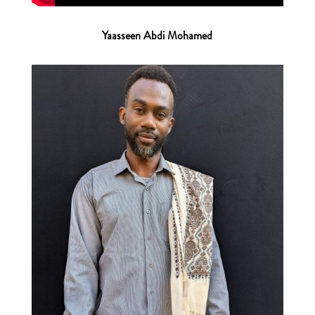
Yaasseen Abdi Mohamed