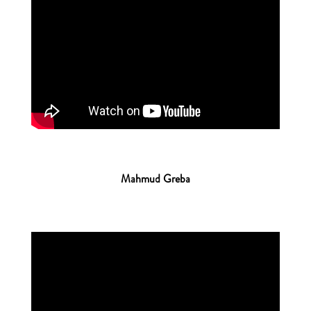
Mahmud Greba