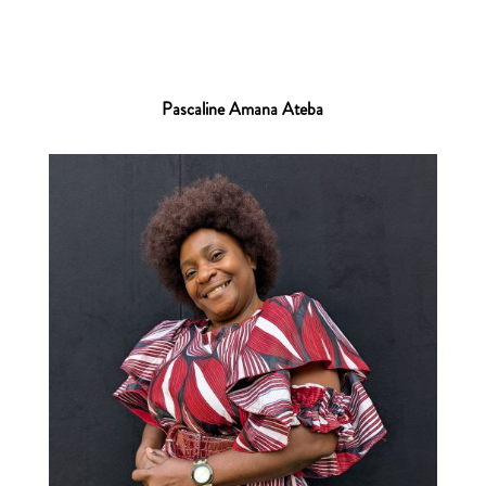
Pascaline Amana Ateba