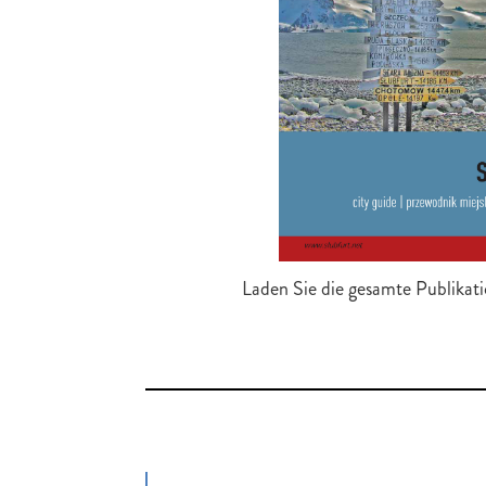
Laden Sie die gesamte Publikat