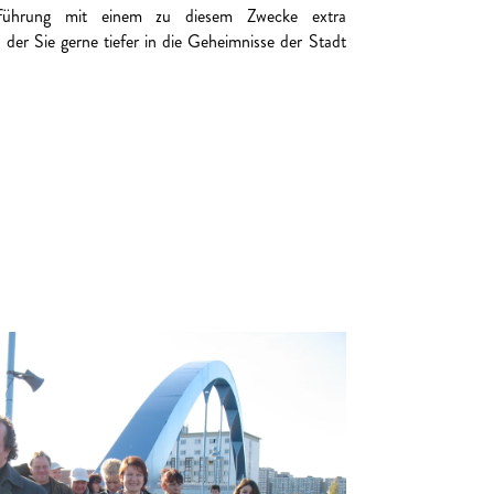
führung mit einem zu diesem Zwecke extra
 der Sie gerne tiefer in die Geheimnisse der Stadt