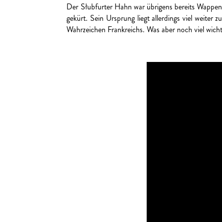
Der Słubfurter Hahn war übrigens bereits Wappen
gekürt. Sein Ursprung liegt allerdings viel weiter 
Wahrzeichen Frankreichs. Was aber noch viel wicht