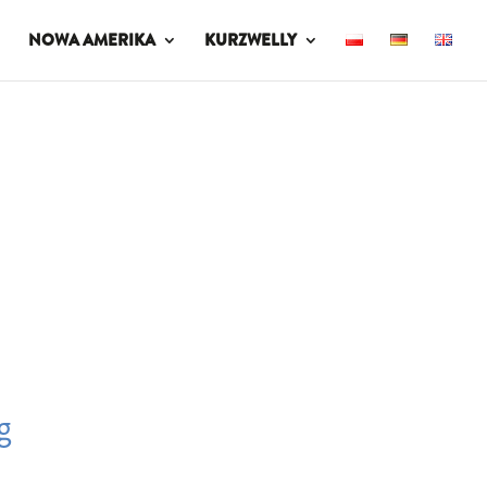
NOWA AMERIKA
KURZWELLY
g