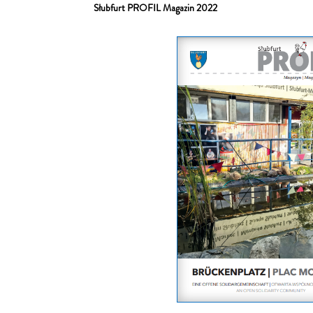
Słubfurt PROFIL Magazin 2022