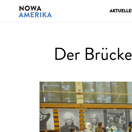
AKTUELLE
Der Brücke