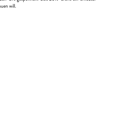
uen will.