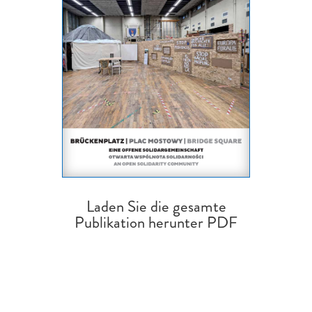
Laden Sie die gesamte
Publikation herunter PDF