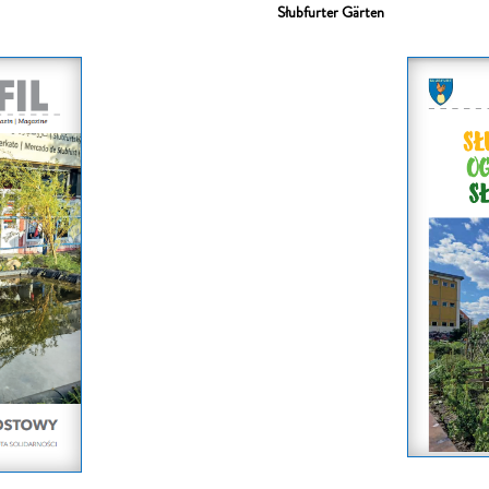
Słubfurter Gärten