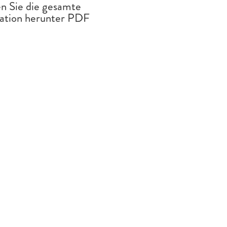
n Sie die gesamte
kation herunter PDF