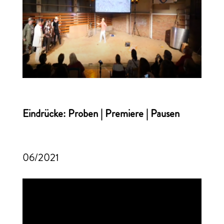
Eindrücke: Proben | Premiere | Pausen
06/2021