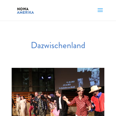
Dazwischenland