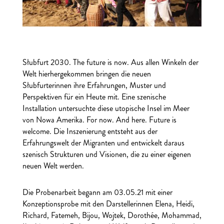
Słubfurt 2030. The future is now. Aus allen Winkeln der
Welt hierhergekommen bringen die neuen
Słubfurterinnen ihre Erfahrungen, Muster und
Perspektiven für ein Heute mit. Eine szenische
Installation untersuchte diese utopische Insel im Meer
von Nowa Amerika. For now. And here. Future is
welcome.
Die Inszenierung entsteht aus der
Erfahrungswelt der Migranten und entwickelt daraus
szenisch
Strukturen und Visionen, die zu einer eigenen
neuen Welt werden.
Die Probenarbeit begann am 03.05.21 mit einer
Konzeptionsprobe mit den
Darstellerinnen Elena, Heidi,
Richard, Fatemeh, Bijou, Wojtek, Dorothée, Mohammad,