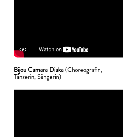
Bijou Camara Diaka
(Choreografin,
Tänzerin, Sängerin)