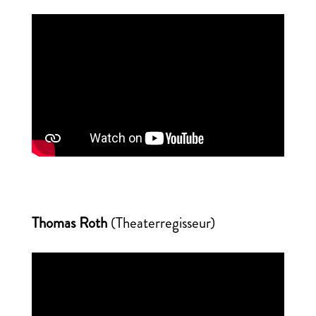
Thomas Roth
(Theaterregisseur)