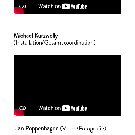
Michael Kurzwelly
(Installation/Gesamtkoordination)
Jan Poppenhagen
(Video/Fotografie)