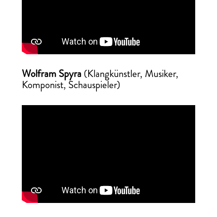
Wolfram Spyra
(Klangkünstler, Musiker,
Komponist, Schauspieler)