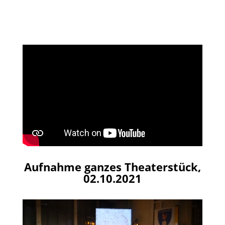
Aufnahme ganzes Theaterstück,
02.10.2021