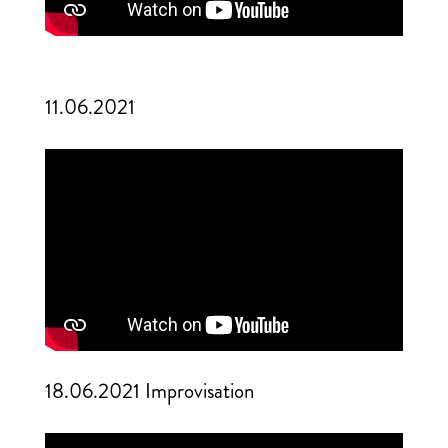
11.06.2021
18.06.2021 Improvisation